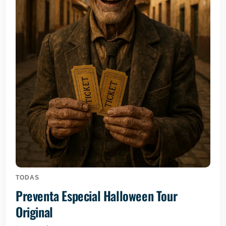
Halloween Tour
TODAS