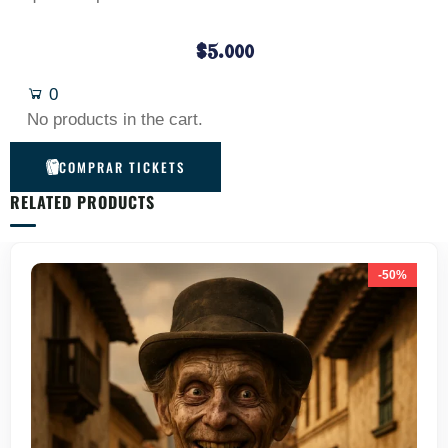
$
5.000
0
No products in the cart.
COMPRAR TICKETS
RELATED PRODUCTS
-50%