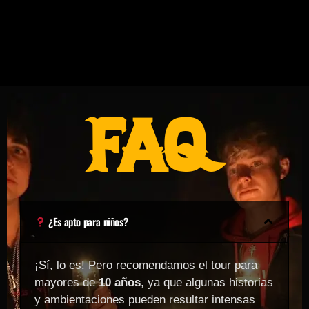
FAQ
¿Es apto para niños?
¡Sí, lo es! Pero recomendamos el tour para
mayores de
10 años
, ya que algunas historias
y ambientaciones pueden resultar intensas