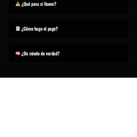
¿Qué pasa si llueve?
¿Cómo hago el pago?
¿Da miedo de verdad?