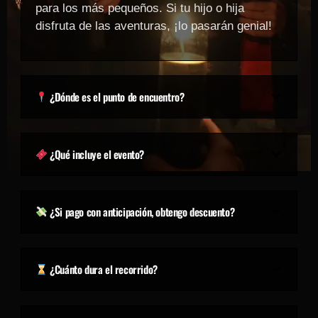
para los más pequeños. Si tu hijo o hija
disfruta de las aventuras, ¡lo pasarán genial!
¿Dónde es el punto de encuentro?
¿Qué incluye el evento?
¿Si pago con anticipación, obtengo descuento?
¿Cuánto dura el recorrido?