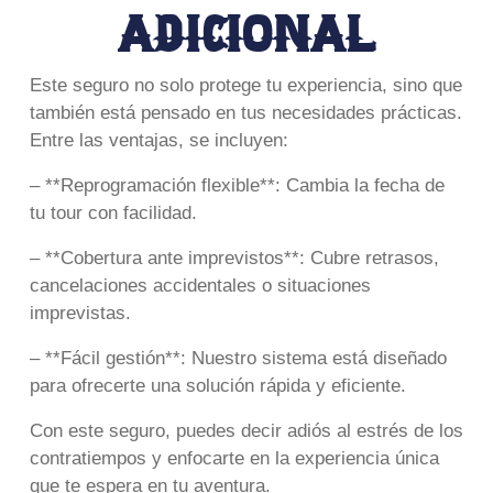
adicional
Este seguro no solo protege tu experiencia, sino que
también está pensado en tus necesidades prácticas.
Entre las ventajas, se incluyen:
– **Reprogramación flexible**: Cambia la fecha de
tu tour con facilidad.
– **Cobertura ante imprevistos**: Cubre retrasos,
cancelaciones accidentales o situaciones
imprevistas.
– **Fácil gestión**: Nuestro sistema está diseñado
para ofrecerte una solución rápida y eficiente.
Con este seguro, puedes decir adiós al estrés de los
contratiempos y enfocarte en la experiencia única
que te espera en tu aventura.